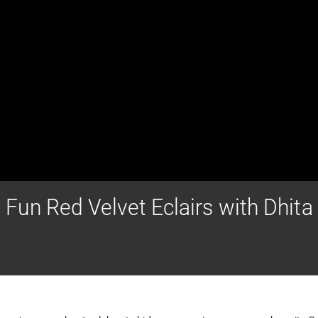
Fun Red Velvet Eclairs with Dhita