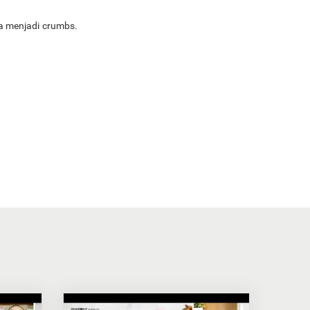
ga menjadi crumbs.