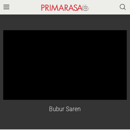
Bubur Saren