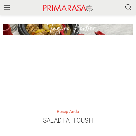
Resep Anda
SALAD FATTOUSH