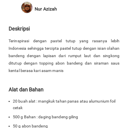
Nur Azizah
Deskripsi
Terinspirasi dengan pastel tutup yang rasanya lebih
Indonesia sehingga tercipta pastel tutup dengan isian olahan
bandeng dengan lapisan dari rumput laut dan singkong
ditutup dengan topping abon bandeng dan siraman saus
kental berasa kari asam manis
Alat dan Bahan
20 buah alat : mangkuk tahan panas atau alumunium foil
cetak
500 g Bahan : daging bandeng giling
50 g abon bandeng