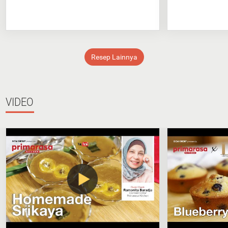
Resep Lainnya
VIDEO