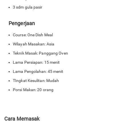
3 sdm gula pasir
Pengerjaan
Course: One Dish Meal
Wilayah Masakan: Asia
Teknik Masak: Panggang Oven
Lama Persiapan: 15 menit
Lama Pengolahan: 45 menit
TIngkat Kesulitan: Mudah
Porsi Makan: 20 orang
Cara Memasak