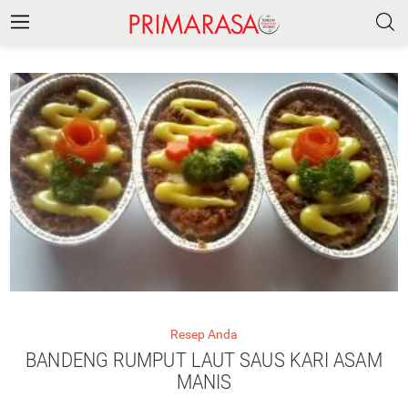
Resep Anda
BANDENG RUMPUT LAUT SAUS KARI ASAM
MANIS