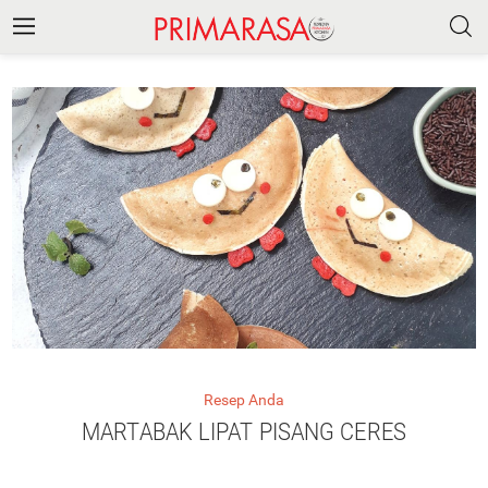
Resep Anda
MARTABAK LIPAT PISANG CERES