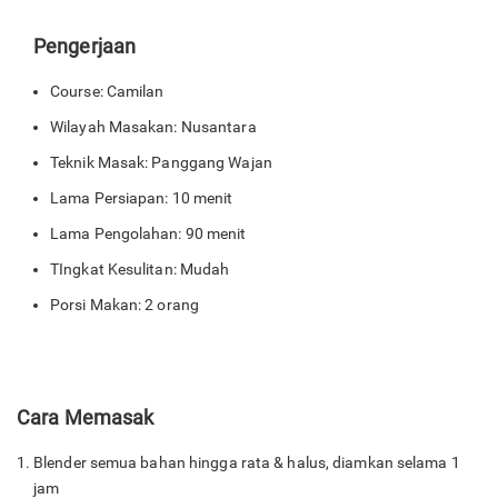
Pengerjaan
Course: Camilan
Wilayah Masakan: Nusantara
Teknik Masak: Panggang Wajan
Lama Persiapan: 10 menit
Lama Pengolahan: 90 menit
TIngkat Kesulitan: Mudah
Porsi Makan: 2 orang
Cara Memasak
Blender semua bahan hingga rata & halus, diamkan selama 1
jam