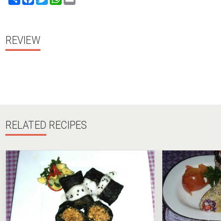
REVIEW
RELATED
RECIPES