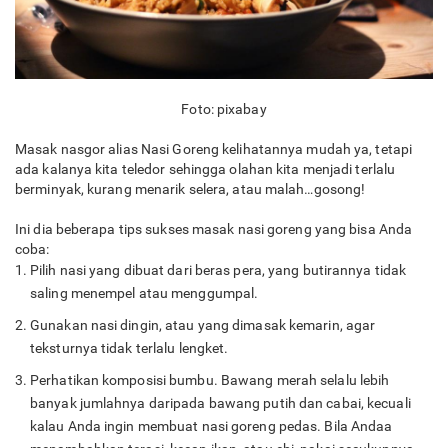
Foto: pixabay
Masak nasgor alias Nasi Goreng kelihatannya mudah ya, tetapi
ada kalanya kita teledor sehingga olahan kita menjadi terlalu
berminyak, kurang menarik selera, atau malah…gosong!
Ini dia beberapa tips sukses masak nasi goreng yang bisa Anda
coba:
Pilih nasi yang dibuat dari beras pera, yang butirannya tidak
saling menempel atau menggumpal.
Gunakan nasi dingin, atau yang dimasak kemarin, agar
teksturnya tidak terlalu lengket.
Perhatikan komposisi bumbu. Bawang merah selalu lebih
banyak jumlahnya daripada bawang putih dan cabai, kecuali
kalau Anda ingin membuat nasi goreng pedas. Bila Andaa