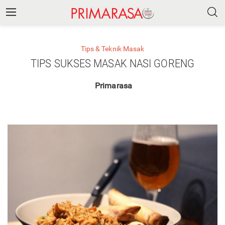
Tips & Teknik Masak
TIPS SUKSES MASAK NASI GORENG
Primarasa