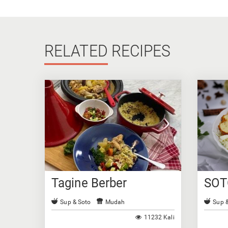
RELATED
RECIPES
Tagine Berber
SOT
Sup & Soto
Mudah
Sup 
11232 Kali