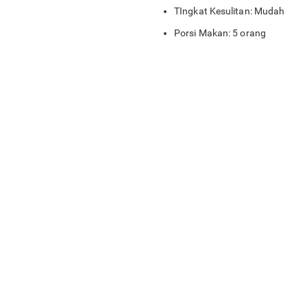
TIngkat Kesulitan: Mudah
Porsi Makan: 5 orang