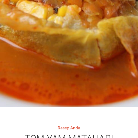
Resep Anda