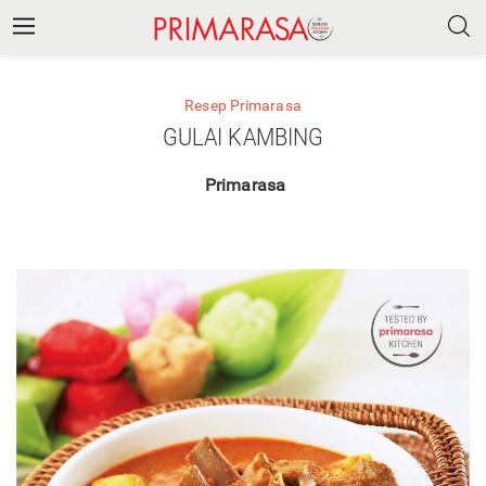
Resep Primarasa
GULAI KAMBING
Primarasa