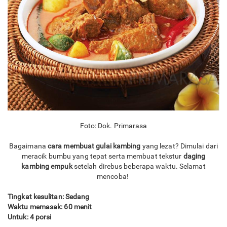
Foto: Dok. Primarasa
Bagaimana
cara membuat gulai kambing
yang lezat? Dimulai dari
meracik bumbu yang tepat serta membuat tekstur
daging
kambing empuk
setelah direbus beberapa waktu. Selamat
mencoba!
Tingkat kesulitan: Sedang
Waktu memasak: 60 menit
Untuk: 4 porsi