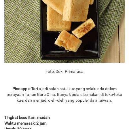
Foto: Dok. Primarasa
Pineapple Tarts
jadi salah satu kue yang selalu ada dalam
perayaan Tahun Baru Cina. Banyak pula ditemukan di toko-toko
kue, dan menjadi oleh-oleh yang populer dari Taiwan.
Tingkat kesulitan: mudah
Waktu memasak: 2 jam