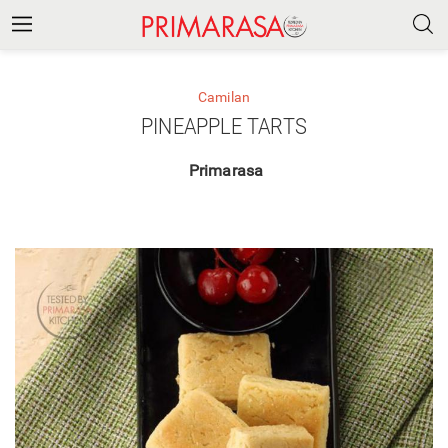
Camilan
PINEAPPLE TARTS
Primarasa