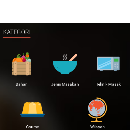
KATEGORI
Bahan
Jenis Masakan
Teknik Masak
Course
Wilayah