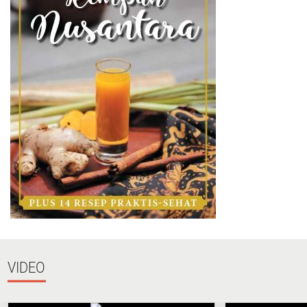
VIDEO