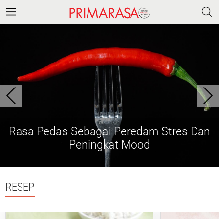
Rasa Pedas Sebagai Peredam Stres Dan
Peningkat Mood
RESEP