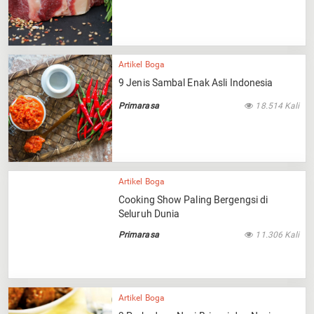
Artikel Boga
9 Jenis Sambal Enak Asli Indonesia
Primarasa
18.514 Kali
Artikel Boga
Cooking Show Paling Bergengsi di
Seluruh Dunia
Primarasa
11.306 Kali
Artikel Boga