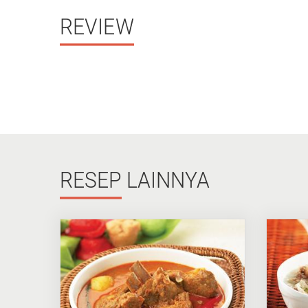
REVIEW
RESEP
LAINNYA