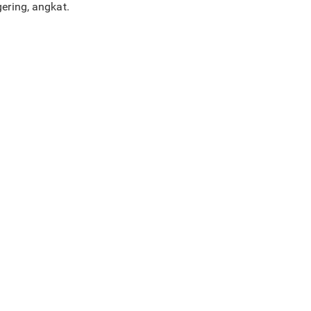
ring, angkat.