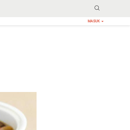
MASUK