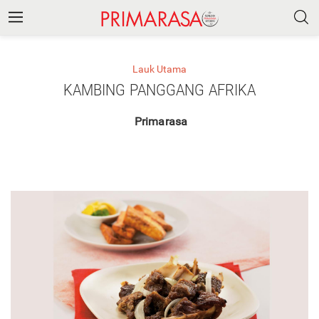
Lauk Utama
KAMBING PANGGANG AFRIKA
Primarasa