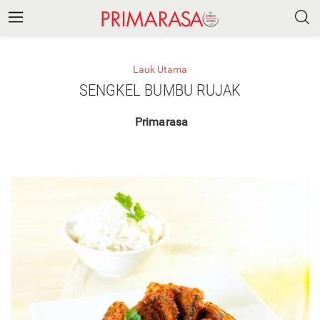
Lauk Utama
SENGKEL BUMBU RUJAK
Primarasa