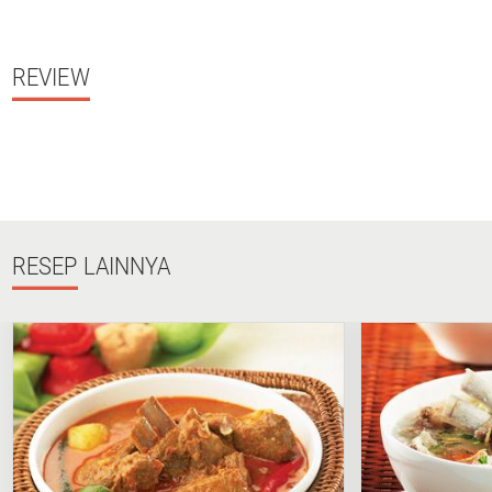
REVIEW
RESEP
LAINNYA