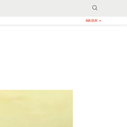
MASUK