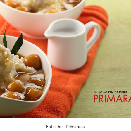
Foto: Dok. Primarasa