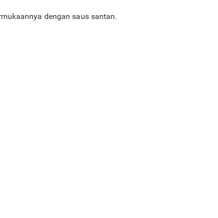
ermukaannya dengan saus santan.