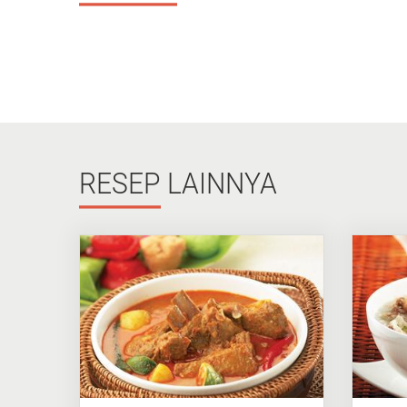
RESEP
LAINNYA