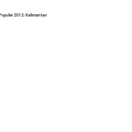
 Populer 2012: Kalimantan