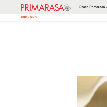
Resep Primarasa
#TRENDING