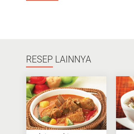
RESEP
LAINNYA