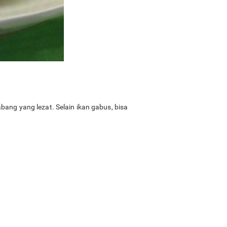
ang yang lezat. Selain ikan gabus, bisa