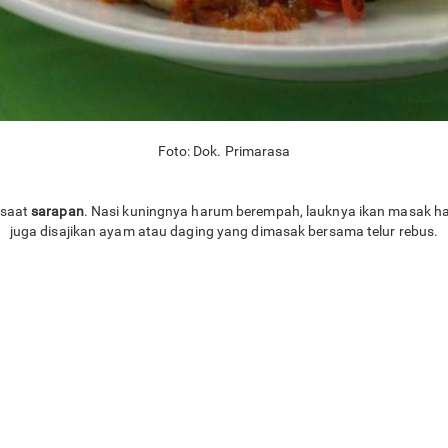
Foto: Dok. Primarasa
 saat
sarapan
. Nasi kuningnya harum berempah, lauknya ikan masak hab
juga disajikan ayam atau daging yang dimasak bersama telur rebus.