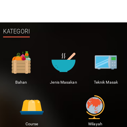
KATEGORI
Bahan
Jenis Masakan
Teknik Masak
Course
Wilayah