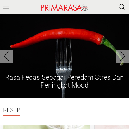
Rasa Pedas Sebagai Peredam Stres Dan
Peningkat Mood
RESEP