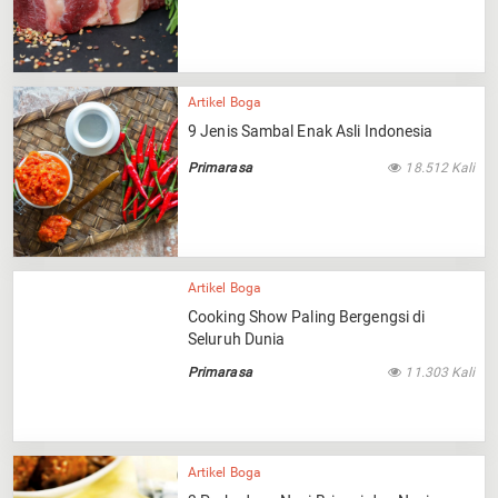
Artikel Boga
9 Jenis Sambal Enak Asli Indonesia
Primarasa
18.512 Kali
Artikel Boga
Cooking Show Paling Bergengsi di
Seluruh Dunia
Primarasa
11.303 Kali
Artikel Boga