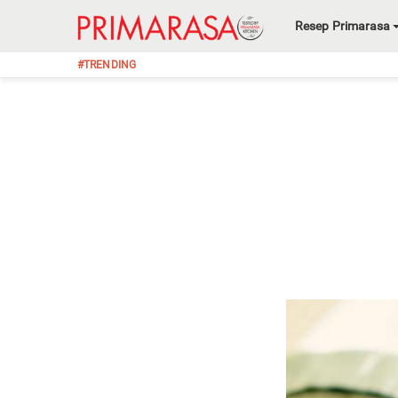
Resep Primarasa
#TRENDING