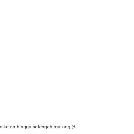
us ketan hingga setengah matang (±