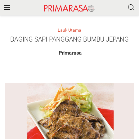
Lauk Utama
DAGING SAPI PANGGANG BUMBU JEPANG
Primarasa