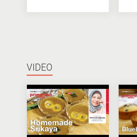
VIDEO