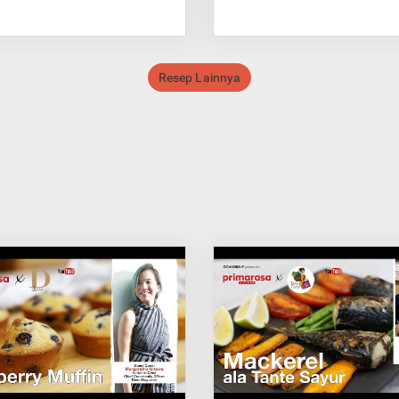
Resep Lainnya