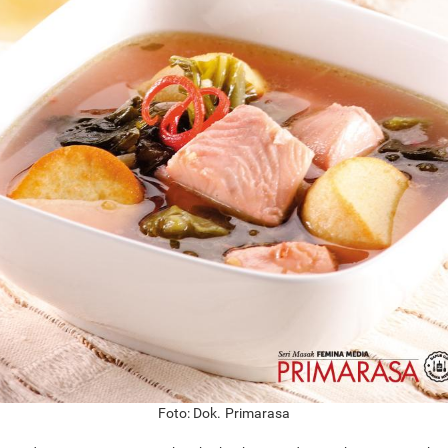
Foto: Dok. Primarasa