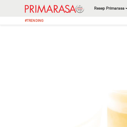
Resep Primarasa
#TRENDING