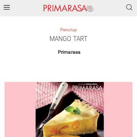
Penutup
MANGO TART
Primarasa