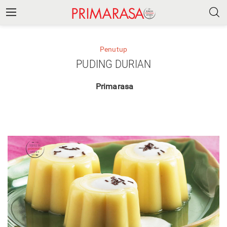
Penutup
PUDING DURIAN
Primarasa