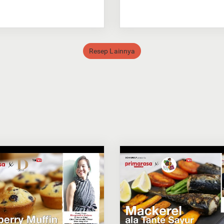
Resep Lainnya