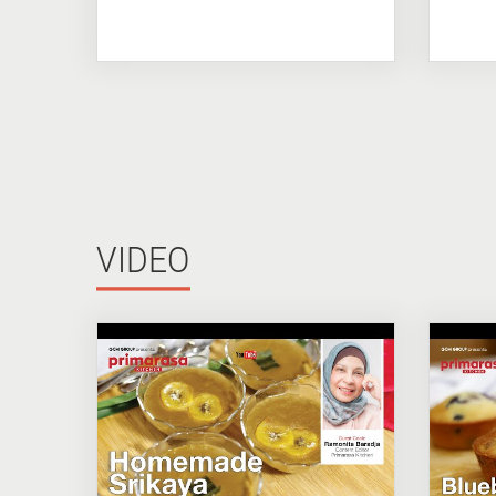
VIDEO