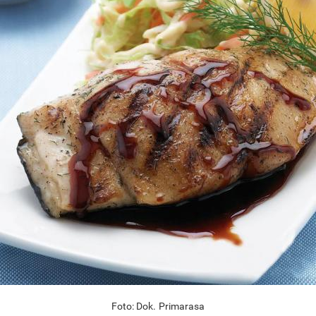
Foto: Dok. Primarasa