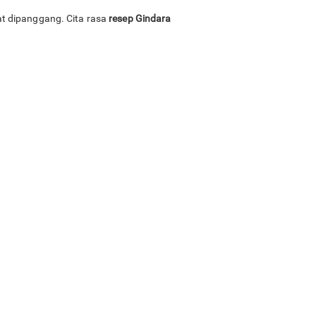
t dipanggang. Cita rasa
resep Gindara