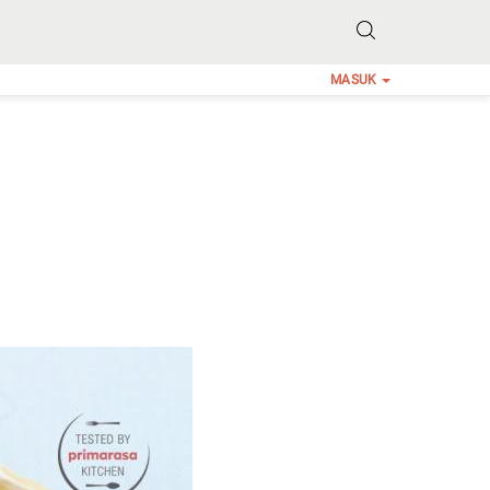
MASUK