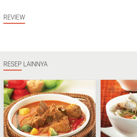
REVIEW
RESEP
LAINNYA