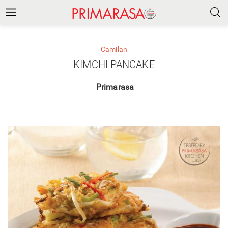
Camilan
KIMCHI PANCAKE
Primarasa