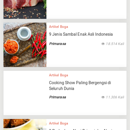
Artikel Boga
9 Jenis Sambal Enak Asli Indonesia
Primarasa
18.514 Kali
Artikel Boga
Cooking Show Paling Bergengsi di
Seluruh Dunia
Primarasa
11.306 Kali
Artikel Boga