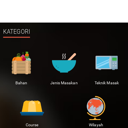
KATEGORI
Bahan
Jenis Masakan
Teknik Masak
Course
Wilayah