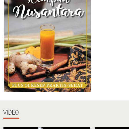
VIDEO