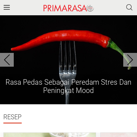
Rasa Pedas Sebagai Peredam Stres Dan
Peningkat Mood
RESEP