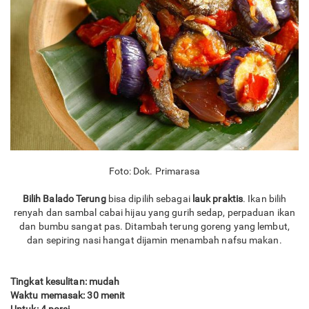
Foto: Dok. Primarasa
Bilih Balado Terung
bisa dipilih sebagai
lauk praktis
. Ikan bilih
renyah dan sambal cabai hijau yang gurih sedap, perpaduan ikan
dan bumbu sangat pas. Ditambah terung goreng yang lembut,
dan sepiring nasi hangat dijamin menambah nafsu makan.
Tingkat kesulitan: mudah
Waktu memasak: 30 menit