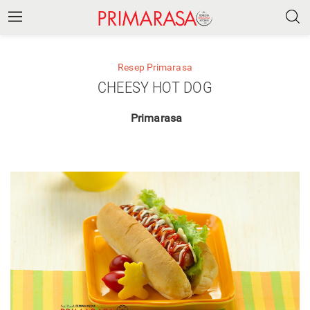
Resep Primarasa
CHEESY HOT DOG
Primarasa