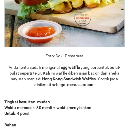
Foto: Dok. Primarasa
Anda tentu sudah mengenal
egg waffle
yang berbentuk bulat-
bulat seperti telur. Kali ini waffle diberi isian bacon dan aneka
sayuran menjadi
Hong Kong Sandwich Waffles.
Cocok juga
dinikmati sebagai
menu sarapan
.
Tingkat kesulitan: mudah
Waktu memasak: 30 menit + waktu menyisihkan
Untuk: 4 porsi
Bahan