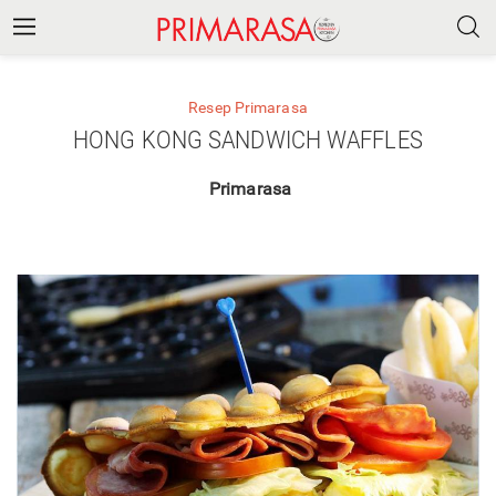
Resep Primarasa
HONG KONG SANDWICH WAFFLES
Primarasa