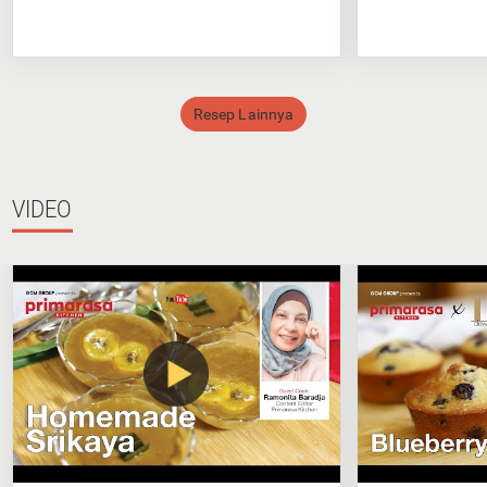
Resep Lainnya
VIDEO