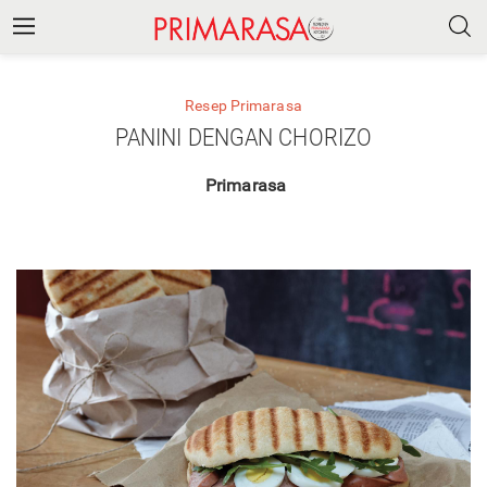
Resep Primarasa
PANINI DENGAN CHORIZO
Primarasa