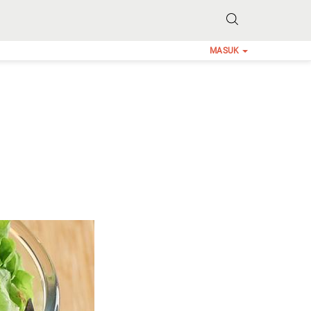
MASUK