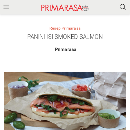
Resep Primarasa
PANINI ISI SMOKED SALMON
Primarasa