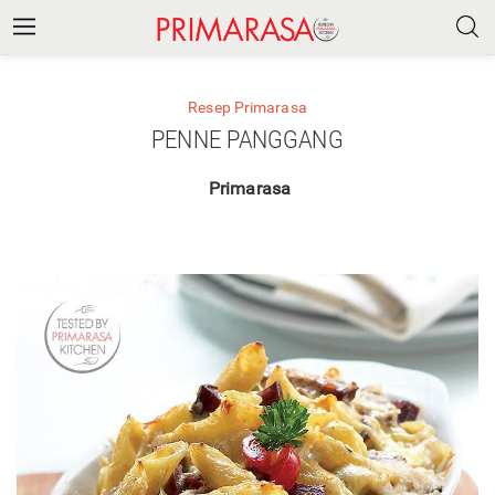
Resep Primarasa
PENNE PANGGANG
Primarasa