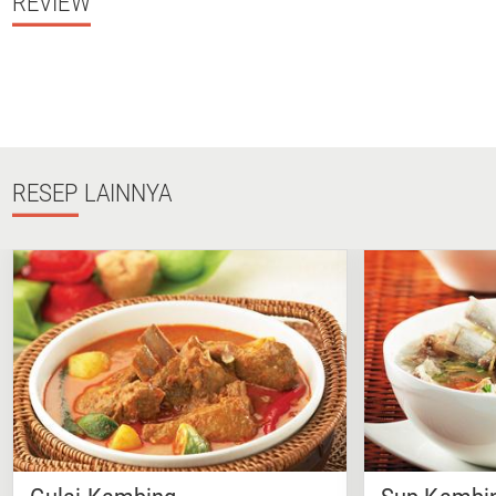
REVIEW
RESEP
LAINNYA