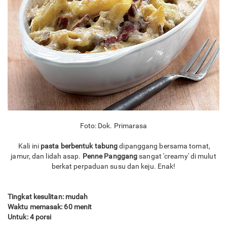
Foto: Dok. Primarasa
Kali ini
pasta berbentuk tabung
dipanggang bersama tomat,
jamur, dan lidah asap.
Penne Panggang
sangat 'creamy' di mulut
berkat perpaduan susu dan keju. Enak!
Tingkat kesulitan: mudah
Waktu memasak: 60 menit
Untuk: 4 porsi