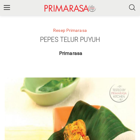
Resep Primarasa
PEPES TELUR PUYUH
Primarasa