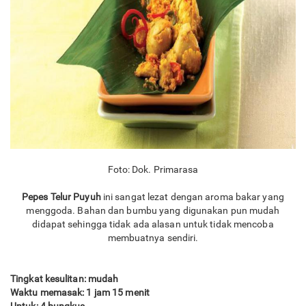
Foto: Dok. Primarasa
Pepes Telur Puyuh
ini sangat lezat dengan aroma bakar yang
menggoda. Bahan dan bumbu yang digunakan pun mudah
didapat sehingga tidak ada alasan untuk tidak mencoba
membuatnya sendiri.
Tingkat kesulitan: mudah
Waktu memasak: 1 jam 15 menit