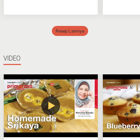
Resep Lainnya
VIDEO