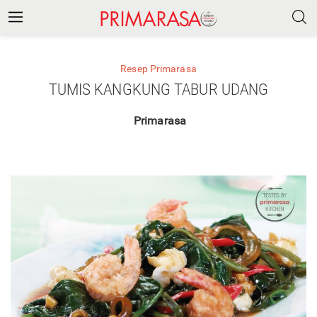
Resep Primarasa
TUMIS KANGKUNG TABUR UDANG
Primarasa