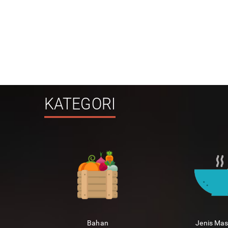
KATEGORI
Bahan
Jenis Ma