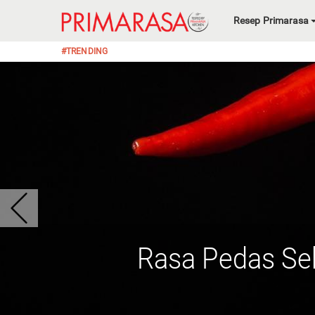
Resep Primarasa
#TRENDING
Rasa Pedas Se