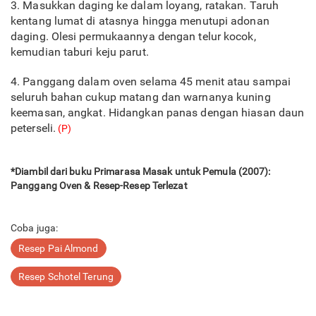
3. Masukkan daging ke dalam loyang, ratakan. Taruh
kentang lumat di atasnya hingga menutupi adonan
daging. Olesi permukaannya dengan telur kocok,
kemudian taburi keju parut.
4. Panggang dalam oven selama 45 menit atau sampai
seluruh bahan cukup matang dan warnanya kuning
keemasan, angkat. Hidangkan panas dengan hiasan daun
peterseli.
(P)
*Diambil dari buku Primarasa Masak untuk Pemula (2007):
Panggang Oven & Resep-Resep Terlezat
Coba juga:
Resep Pai Almond
Resep Schotel Terung