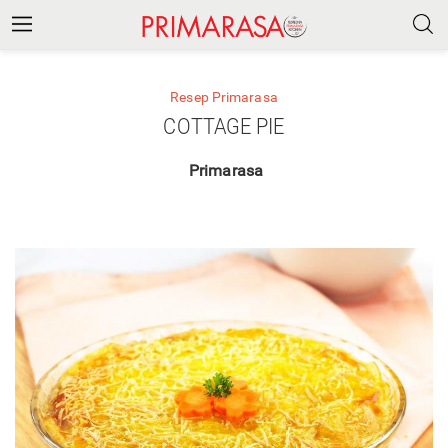
Resep Primarasa
COTTAGE PIE
Primarasa