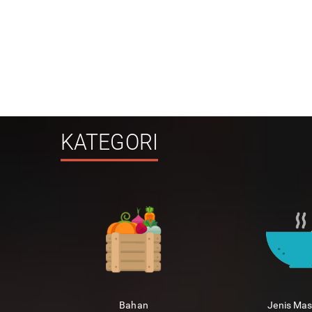
KATEGORI
Bahan
Jenis Ma