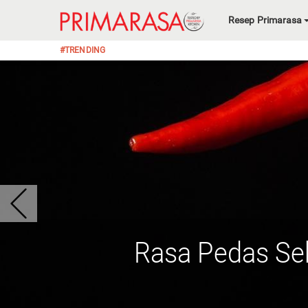
Resep Primarasa
#TRENDING
Rasa Pedas Se