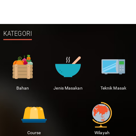
KATEGORI
Bahan
Jenis Masakan
Teknik Masak
Course
Wilayah