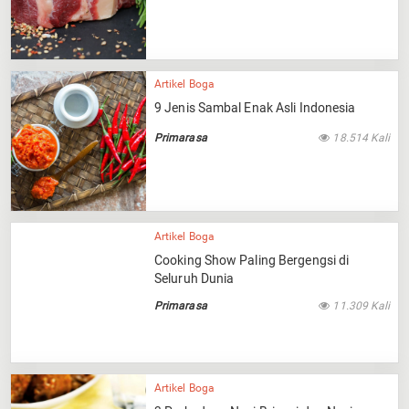
Artikel Boga
9 Jenis Sambal Enak Asli Indonesia
Primarasa
18.514 Kali
Artikel Boga
Cooking Show Paling Bergengsi di
Seluruh Dunia
Primarasa
11.309 Kali
Artikel Boga