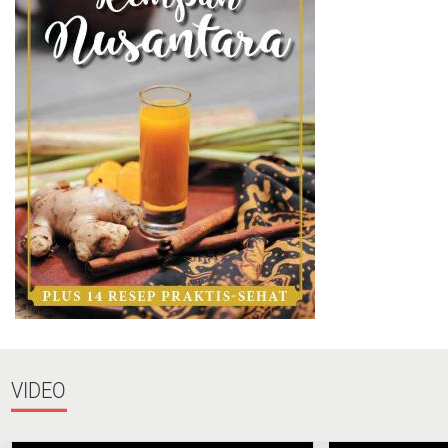
VIDEO