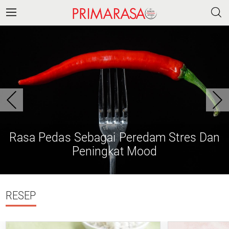
Rasa Pedas Sebagai Peredam Stres Dan
Peningkat Mood
RESEP