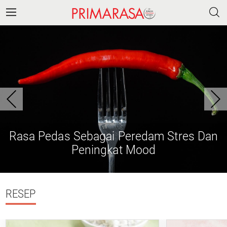
Rasa Pedas Sebagai Peredam Stres Dan
Peningkat Mood
RESEP