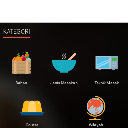
KATEGORI
Bahan
Jenis Masakan
Teknik Masak
Course
Wilayah