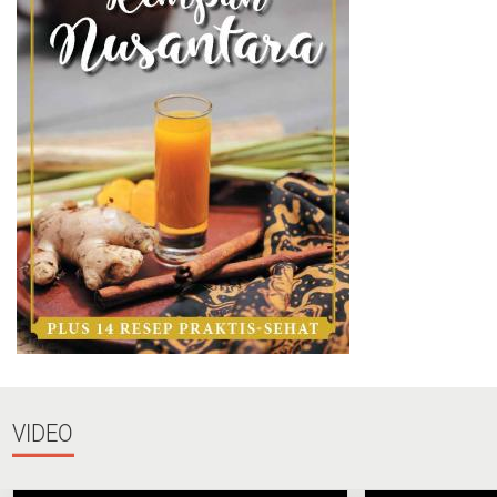
VIDEO