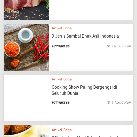
Artikel Boga
9 Jenis Sambal Enak Asli Indonesia
Primarasa
18.509 Kali
Artikel Boga
Cooking Show Paling Bergengsi di
Seluruh Dunia
Primarasa
11.300 Kali
Artikel Boga