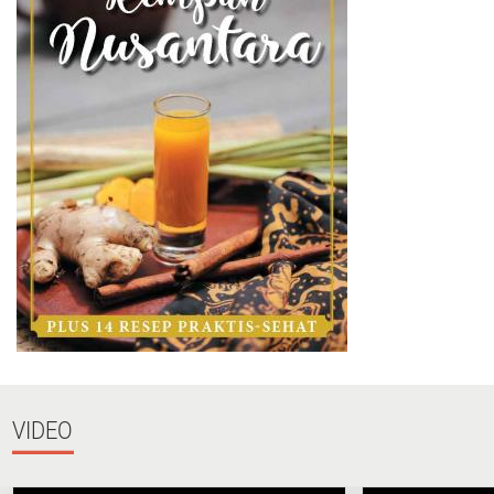
VIDEO