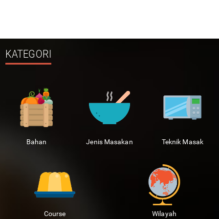
KATEGORI
Bahan
Jenis Masakan
Teknik Masak
Course
Wilayah