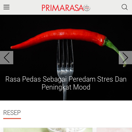
Rasa Pedas Sebagai Peredam Stres Dan
Peningkat Mood
RESEP