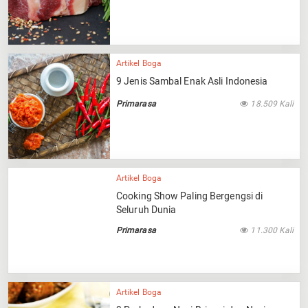
Artikel Boga
9 Jenis Sambal Enak Asli Indonesia
Primarasa
18.509 Kali
Artikel Boga
Cooking Show Paling Bergengsi di
Seluruh Dunia
Primarasa
11.300 Kali
Artikel Boga