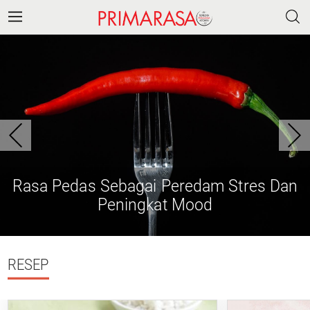
Rasa Pedas Sebagai Peredam Stres Dan
Peningkat Mood
RESEP