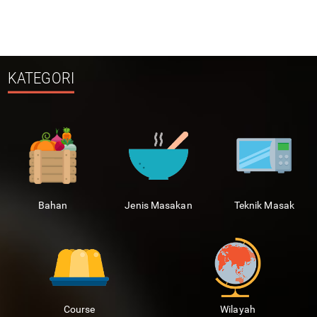
KATEGORI
Bahan
Jenis Masakan
Teknik Masak
Course
Wilayah