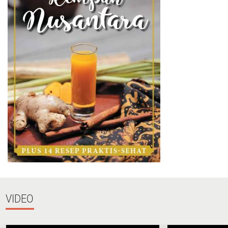
VIDEO