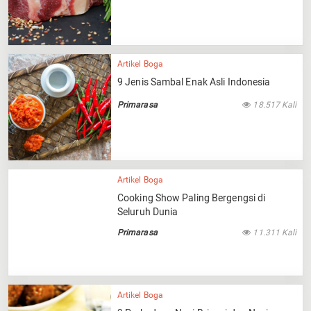
Artikel Boga
9 Jenis Sambal Enak Asli Indonesia
Primarasa
18.517 Kali
Artikel Boga
Cooking Show Paling Bergengsi di
Seluruh Dunia
Primarasa
11.311 Kali
Artikel Boga