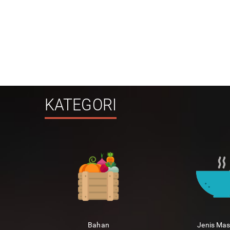
KATEGORI
Bahan
Jenis Ma