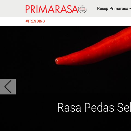
Resep Primarasa
#TRENDING
Rasa Pedas Se