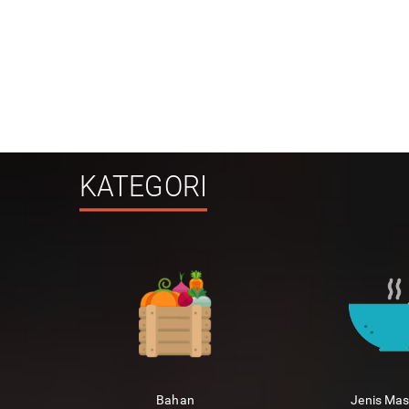
KATEGORI
Bahan
Jenis Ma