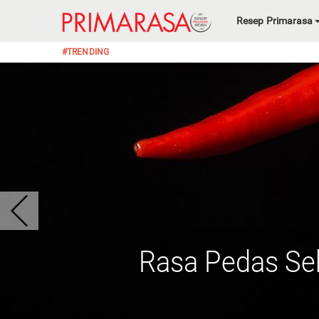
Resep Primarasa
#TRENDING
Rasa Pedas Se