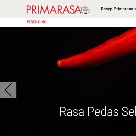
Resep Primarasa
#TRENDING
Rasa Pedas Se