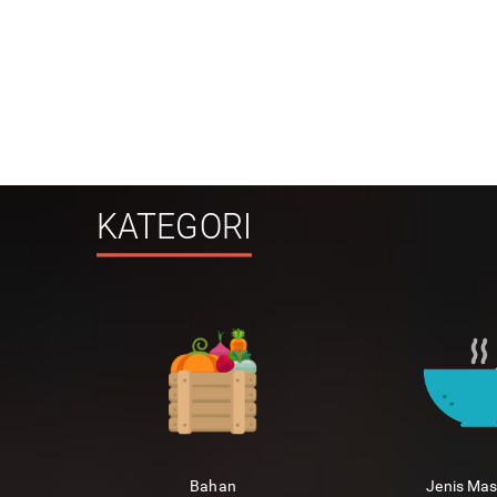
KATEGORI
Bahan
Jenis Ma