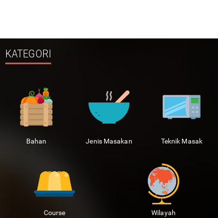
KATEGORI
Bahan
Jenis Masakan
Teknik Masak
Course
Wilayah