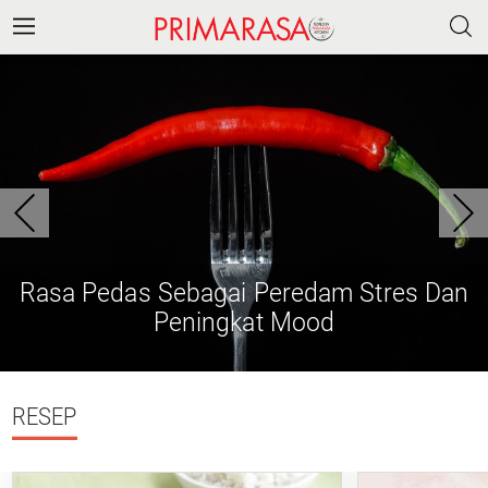
Rasa Pedas Sebagai Peredam Stres Dan
Peningkat Mood
RESEP