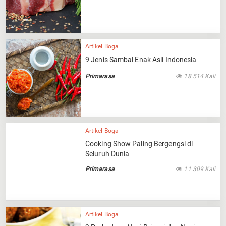
Artikel Boga
9 Jenis Sambal Enak Asli Indonesia
Primarasa
18.514 Kali
Artikel Boga
Cooking Show Paling Bergengsi di
Seluruh Dunia
Primarasa
11.309 Kali
Artikel Boga