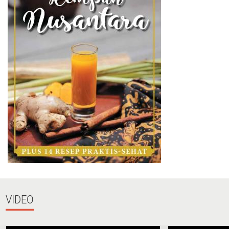
VIDEO