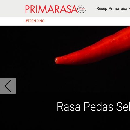
Resep Primarasa
#TRENDING
Rasa Pedas Se