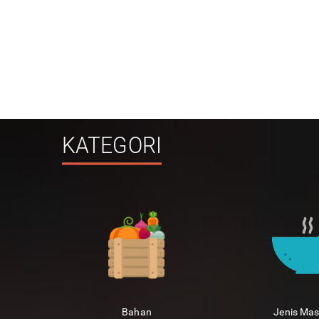
KATEGORI
Bahan
Jenis Ma