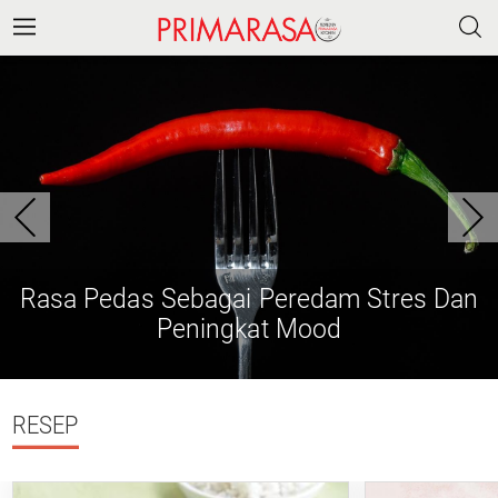
Rasa Pedas Sebagai Peredam Stres Dan
Peningkat Mood
RESEP