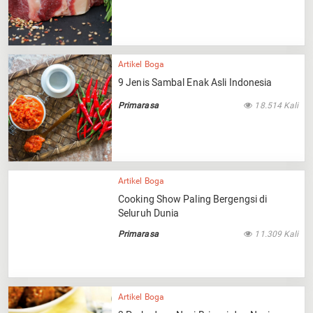
Artikel Boga
9 Jenis Sambal Enak Asli Indonesia
Primarasa
18.514 Kali
Artikel Boga
Cooking Show Paling Bergengsi di
Seluruh Dunia
Primarasa
11.309 Kali
Artikel Boga