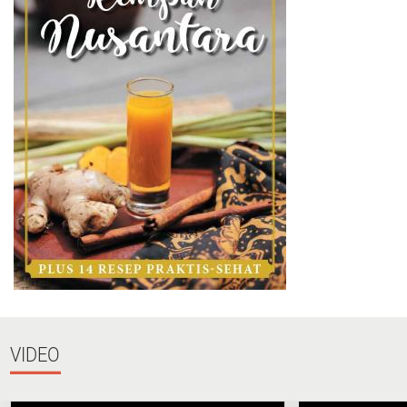
VIDEO