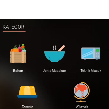
KATEGORI
Bahan
Jenis Masakan
Teknik Masak
Course
Wilayah