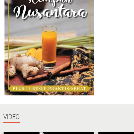
VIDEO