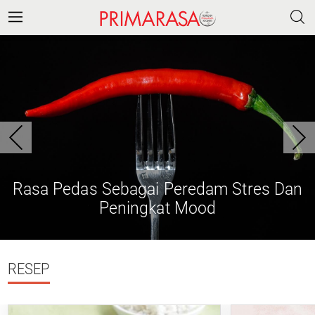
Rasa Pedas Sebagai Peredam Stres Dan
Peningkat Mood
RESEP