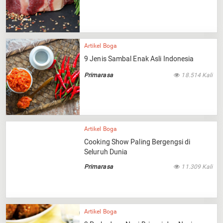
Artikel Boga
9 Jenis Sambal Enak Asli Indonesia
Primarasa
18.514 Kali
Artikel Boga
Cooking Show Paling Bergengsi di
Seluruh Dunia
Primarasa
11.309 Kali
Artikel Boga