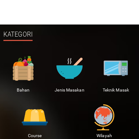
KATEGORI
Bahan
Jenis Masakan
Teknik Masak
Course
Wilayah