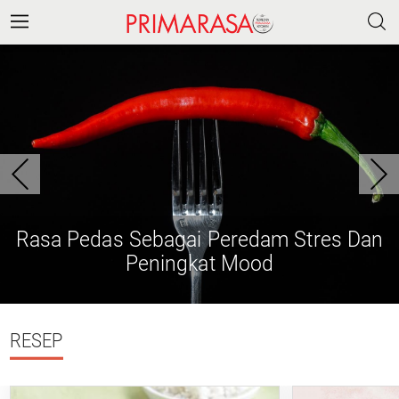
Rasa Pedas Sebagai Peredam Stres Dan
Peningkat Mood
RESEP