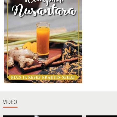
VIDEO