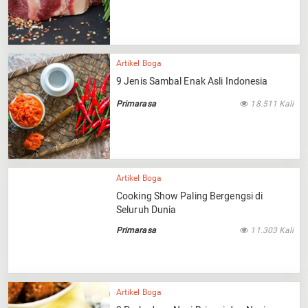
Artikel Boga
9 Jenis Sambal Enak Asli Indonesia
Primarasa
18.511 Kali
Artikel Boga
Cooking Show Paling Bergengsi di
Seluruh Dunia
Primarasa
11.303 Kali
Artikel Boga