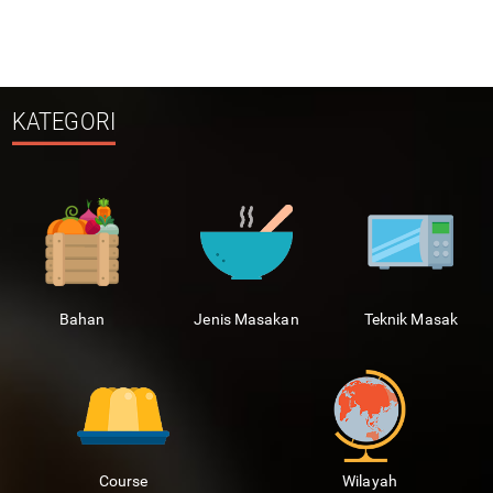
KATEGORI
Bahan
Jenis Masakan
Teknik Masak
Course
Wilayah